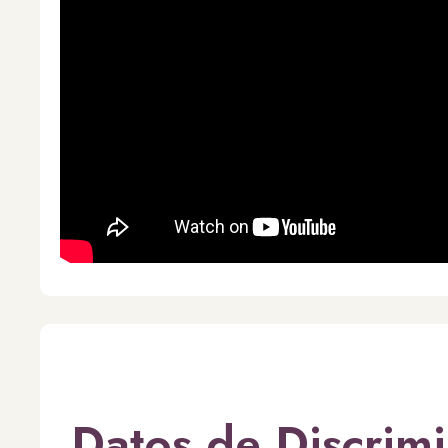
Datos de Discrim