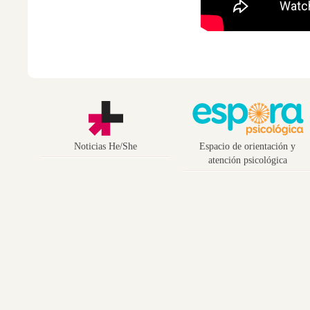
Noticias He/She
Espacio de orientación y
atención psicológica