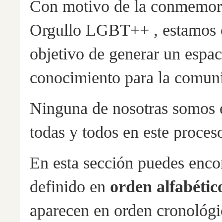
Con motivo de la conmemorac
Orgullo LGBT++ , estamos c
objetivo de generar un espac
conocimiento para la comun
Ninguna de nosotras somos 
todas y todos en este proces
En esta sección puedes enco
definido en
orden alfabétic
aparecen en orden cronológi