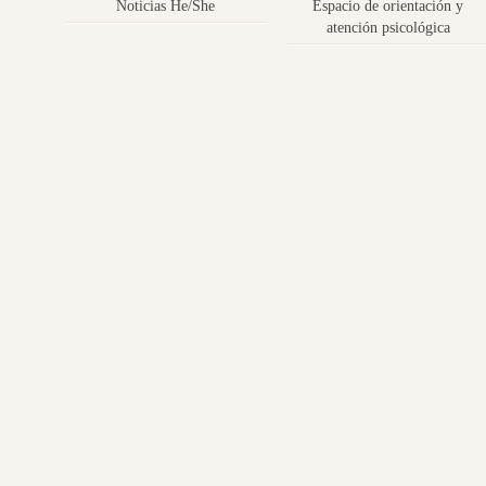
Noticias He/She
Espacio de orientación y
atención psicológica